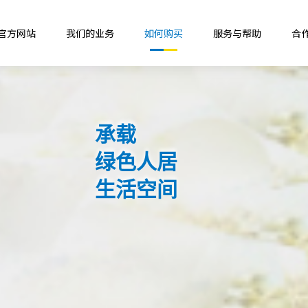
B官方网站
我们的业务
如何购买
服务与帮助
合
承载
绿色人居
生活空间