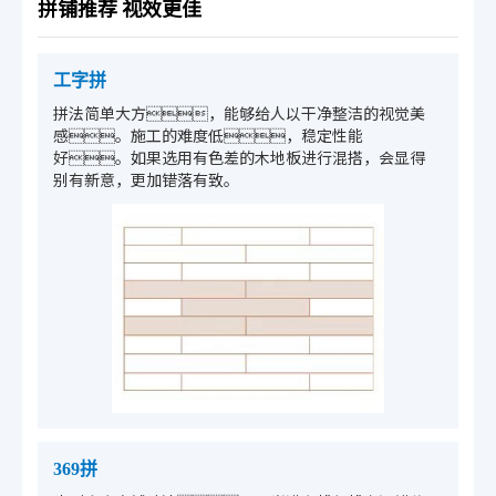
拼铺推荐 视效更佳
工字拼
拼法简单大方，能够给人以干净整洁的视觉美
感。施工的难度低，稳定性能
好。如果选用有色差的木地板进行混搭，会显得
别有新意，更加错落有致。
369拼