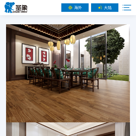
海外
大陆