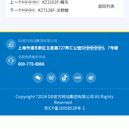
上一个：KZ2102F-暖灰
返回列表
下一个：KZ7128F-沃野蜡
DB官方网站集团有限公司
上海市浦东新区五星路727弄汇公馆5、7号楼
全国免费服务热线
400-770-8866
Copyright ?2024 DB官方网站集团有限公司 All Rights
Reserved.
苏ICP备16058528号-1