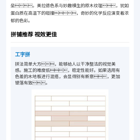
垒。美拉德色系与妙趣横生的原木纹理，犹如
蛋白质在高温下的碰撞，奇妙的化学反应演变着浓
郁的色彩。
拼铺推荐 视效更佳
工字拼
拼法简单大方，能够给人以干净整洁的视觉美
感。施工的难度低，稳定性能好。如果选用有
色差的木地板进行混搭，会显得别有新意，更加
错落有致。