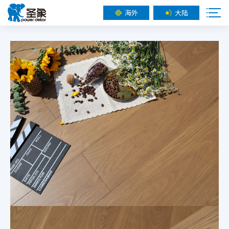
海外
大陆