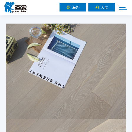
海外
大陆