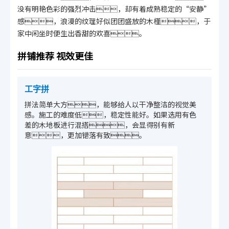
没有明艳色彩的强烈冲击，却有着成熟稳定的“安静”
感，浪漫的纹理好似团团盛放的木槿，于
家中闲坐时便生出香甜的欢喜。
拼铺推荐 视效更佳
工字拼
拼法简单大方，能够给人以干净整洁的视觉美
感。施工的难度低，稳定性能好。如果选用有色
差的木地板进行混搭，会显得别有新
意，更加错落有致。